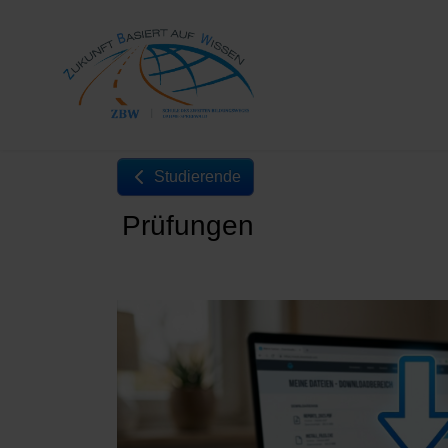
Studierende
Prüfungen